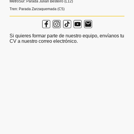
MetroSur: Parada Julián Besteiro (L12)
Tren: Parada Zarzaquemada (C5)
Si quieres formar parte de nuestro equipo, envíanos tu
CV a nuestro correo electrónico.