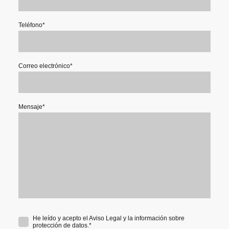
Teléfono
*
Correo electrónico
*
Mensaje
*
He leído y acepto el Aviso Legal y la información sobre
protección de datos.
*