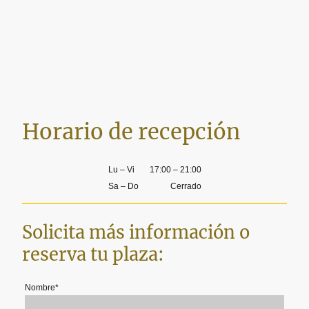
Horario de recepción
Lu
–
Vi
17:00
–
21:00
Sa
–
Do
Cerrado
Solicita más información o
reserva tu plaza:
Nombre
*